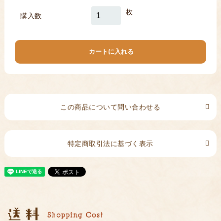
枚
購入数
この商品について問い合わせる
特定商取引法に基づく表示