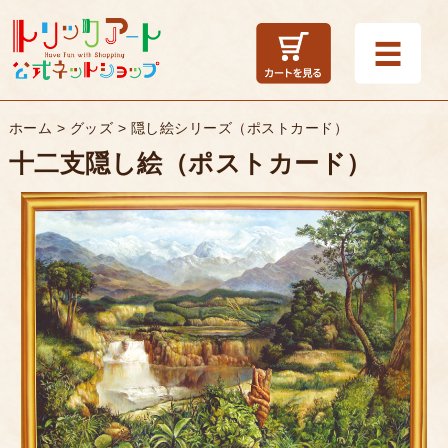
ホーム
>
グッズ
>
隠し絵シリーズ（ポストカード）
十二支隠し絵（ポストカード）