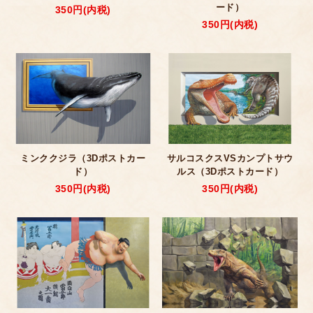
ード）
350円(内税)
350円(内税)
ミンククジラ（3Dポストカー
サルコスクスVSカンプトサウ
ド）
ルス（3Dポストカード）
350円(内税)
350円(内税)