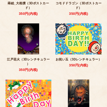
蒔絵_大相撲（3Dポストカー
コモドドラゴン（3Dポストカー
ド）
ド）
350円(内税)
350円(内税)
江戸花火（3Dレンチキュラー
お祝い玉（3Dレンチキュラー）
）
350円(内税)
350円(内税)